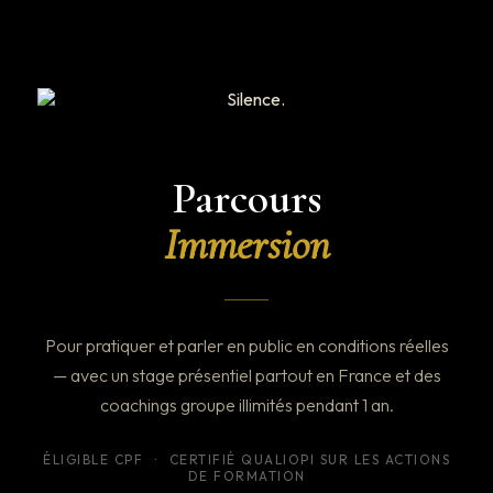
Parcours
Immersion
Pour pratiquer et parler en public en conditions réelles
— avec un stage présentiel partout en France et des
coachings groupe illimités pendant 1 an.
ÉLIGIBLE CPF
·
CERTIFIÉ QUALIOPI SUR LES ACTIONS
DE FORMATION